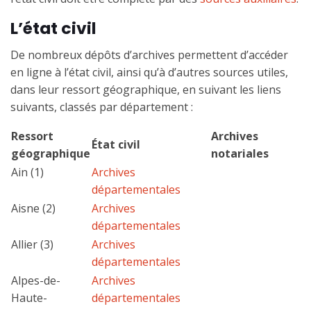
L’état civil
De nombreux dépôts d’archives permettent d’accéder
en ligne à l’état civil, ainsi qu’à d’autres sources utiles,
dans leur ressort géographique, en suivant les liens
suivants, classés par département :
Ressort
Archives
État civil
géographique
notariales
Ain (1)
Archives
départementales
Aisne (2)
Archives
départementales
Allier (3)
Archives
départementales
Alpes-de-
Archives
Haute-
départementales