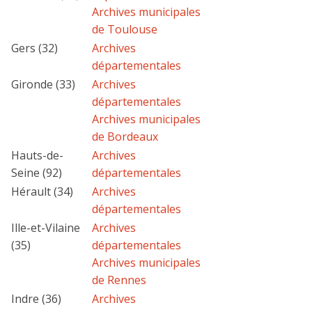
Archives municipales
de Toulouse
Gers (32)
Archives
départementales
Gironde (33)
Archives
départementales
Archives municipales
de Bordeaux
Hauts-de-
Archives
Seine (92)
départementales
Hérault (34)
Archives
départementales
Ille-et-Vilaine
Archives
(35)
départementales
Archives municipales
de Rennes
Indre (36)
Archives