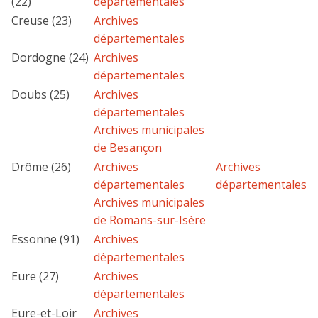
(22)
départementales
Creuse (23)
Archives
départementales
Dordogne (24)
Archives
départementales
Doubs (25)
Archives
départementales
Archives municipales
de Besançon
Drôme (26)
Archives
Archives
départementales
départementales
Archives municipales
de Romans-sur-Isère
Essonne (91)
Archives
départementales
Eure (27)
Archives
départementales
Eure-et-Loir
Archives