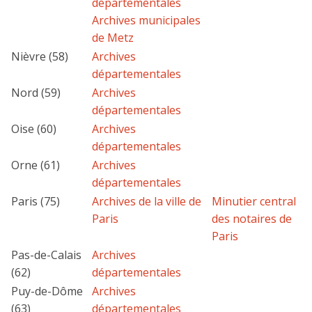
départementales
Archives municipales
de Metz
Nièvre (58)
Archives
départementales
Nord (59)
Archives
départementales
Oise (60)
Archives
départementales
Orne (61)
Archives
départementales
Paris (75)
Archives de la ville de
Minutier central
Paris
des notaires de
Paris
Pas-de-Calais
Archives
(62)
départementales
Puy-de-Dôme
Archives
(63)
départementales