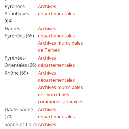
Pyrénées-
Archives
Atlantiques
départementales
(64)
Hautes-
Archives
Pyrénées (65)
départementales
Archives municipales
de Tarbes
Pyrénées-
Archives
Orientales (66)
départementales
Rhône (69)
Archives
départementales
Archives municipales
de Lyon et des
communes annexées
Haute-Saône
Archives
(70)
départementales
Saône-et-Loire
Archives