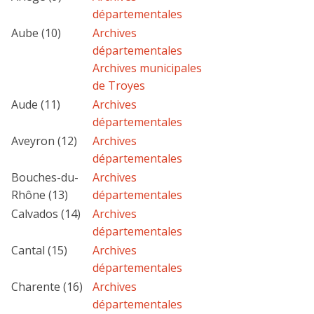
départementales
Aube (10)
Archives
départementales
Archives municipales
de Troyes
Aude (11)
Archives
départementales
Aveyron (12)
Archives
départementales
Bouches-du-
Archives
Rhône (13)
départementales
Calvados (14)
Archives
départementales
Cantal (15)
Archives
départementales
Charente (16)
Archives
départementales