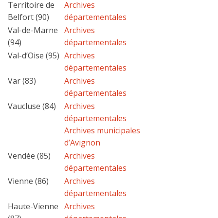
Territoire de
Archives
Belfort (90)
départementales
Val-de-Marne
Archives
(94)
départementales
Val-d’Oise (95)
Archives
départementales
Var (83)
Archives
départementales
Vaucluse (84)
Archives
départementales
Archives municipales
d’Avignon
Vendée (85)
Archives
départementales
Vienne (86)
Archives
départementales
Haute-Vienne
Archives