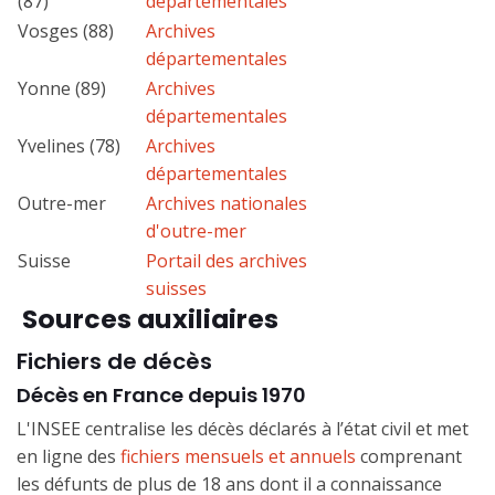
(87)
départementales
Vosges (88)
Archives
départementales
Yonne (89)
Archives
départementales
Yvelines (78)
Archives
départementales
Outre-mer
Archives nationales
d'outre-mer
Suisse
Portail des archives
suisses
Sources auxiliaires
Fichiers de décès
Décès en France depuis 1970
L'INSEE centralise les décès déclarés à l’état civil et met
en ligne des
fichiers mensuels et annuels
comprenant
les défunts de plus de 18 ans dont il a connaissance