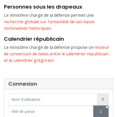
Personnes sous les drapeaux
Le ministère chargé de la défense permet une
recherche globale sur l'ensemble de ses bases
nominatives historiques
.
Calendrier républicain
Le ministère chargé de la défense propose un
moteur
de conversion de dates entre le calendrier républicain
et le calendrier grégorien
.
Connexion
Nom d'utilisateur
Mot de passe