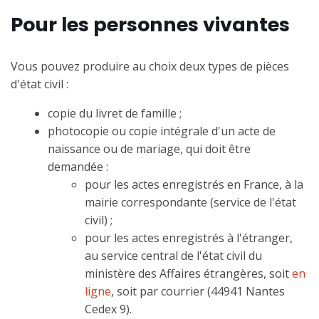
Pour les personnes vivantes
Vous pouvez produire au choix deux types de pièces
d'état civil :
copie du livret de famille ;
photocopie ou copie intégrale d'un acte de
naissance ou de mariage, qui doit être
demandée :
pour les actes enregistrés en France, à la
mairie correspondante (service de l'état
civil) ;
pour les actes enregistrés à l'étranger,
au service central de l'état civil du
ministère des Affaires étrangères, soit
en
ligne
, soit par courrier (44941 Nantes
Cedex 9).