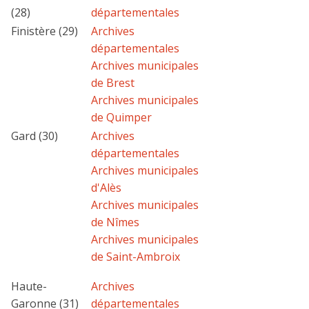
(28)
départementales
Finistère (29)
Archives
départementales
Archives municipales
de Brest
Archives municipales
de Quimper
Gard (30)
Archives
départementales
Archives municipales
d'Alès
Archives municipales
de Nîmes
Archives municipales
de Saint-Ambroix
Haute-
Archives
Garonne (31)
départementales