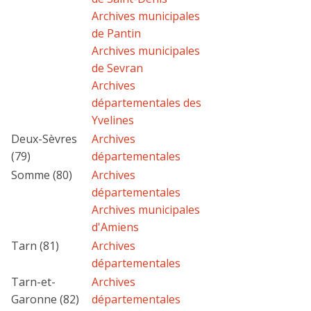
Archives municipales
de Pantin
Archives municipales
de Sevran
Archives
départementales des
Yvelines
Deux-Sèvres
Archives
(79)
départementales
Somme (80)
Archives
départementales
Archives municipales
d'Amiens
Tarn (81)
Archives
départementales
Tarn-et-
Archives
Garonne (82)
départementales