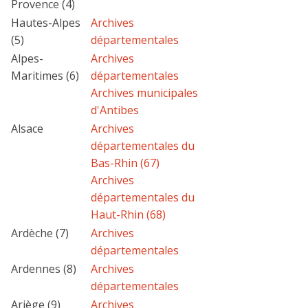
Provence (4)
Hautes-Alpes
Archives
(5)
départementales
Alpes-
Archives
Maritimes (6)
départementales
Archives municipales
d'Antibes
Alsace
Archives
départementales du
Bas-Rhin (67)
Archives
départementales du
Haut-Rhin (68)
Ardèche (7)
Archives
départementales
Ardennes (8)
Archives
départementales
Ariège (9)
Archives