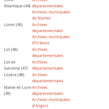
Atlantique (44)
départementales
Archives municipales
de Nantes
Loiret (45)
Archives
départementales
Archives municipales
d’Orléans
Lot (46)
Archives
départementales
Lot-et-
Archives
Garonne (47)
départementales
Lozère (48)
Archives
départementales
Maine-et-Loire
Archives
(49)
départementales
Archives municipales
d'Angers