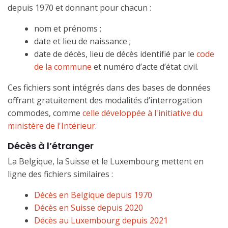
depuis 1970 et donnant pour chacun :
nom et prénoms ;
date et lieu de naissance ;
date de décès, lieu de décès identifié par le
code
de la commune
et numéro d’acte d’état civil.
Ces fichiers sont intégrés dans des bases de données
offrant gratuitement des modalités d’interrogation
commodes, comme
celle développée à l'initiative du
ministère de l'Intérieur
.
Décès à l’étranger
La Belgique, la Suisse et le Luxembourg mettent en
ligne des fichiers similaires :
Décès en Belgique depuis 1970
Décès en Suisse depuis 2020
Décès au Luxembourg depuis 2021