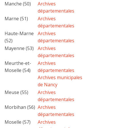
Manche (50)
Archives
départementales
Marne (51)
Archives
départementales
Haute-Marne
Archives
(52)
départementales
Mayenne (53)
Archives
départementales
Meurthe-et-
Archives
Moselle (54)
départementales
Archives municipales
de Nancy
Meuse (55)
Archives
départementales
Morbihan (56)
Archives
départementales
Moselle (57)
Archives