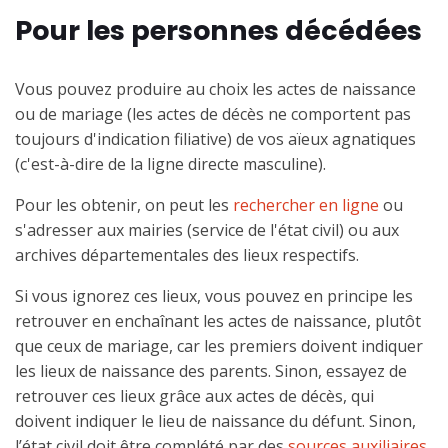
Pour les personnes décédées
Vous pouvez produire au choix les actes de naissance
ou de mariage (les actes de décès ne comportent pas
toujours d'indication filiative) de vos aïeux agnatiques
(c'est-à-dire de la ligne directe masculine).
Pour les obtenir, on peut les
rechercher en ligne
ou
s'adresser aux mairies (service de l'état civil) ou aux
archives départementales des lieux respectifs.
Si vous ignorez ces lieux, vous pouvez en principe les
retrouver en enchaînant les actes de naissance, plutôt
que ceux de mariage, car les premiers doivent indiquer
les lieux de naissance des parents. Sinon, essayez de
retrouver ces lieux grâce aux actes de décès, qui
doivent indiquer le lieu de naissance du défunt. Sinon,
l’état civil doit être complété par des
sources auxiliaires
.