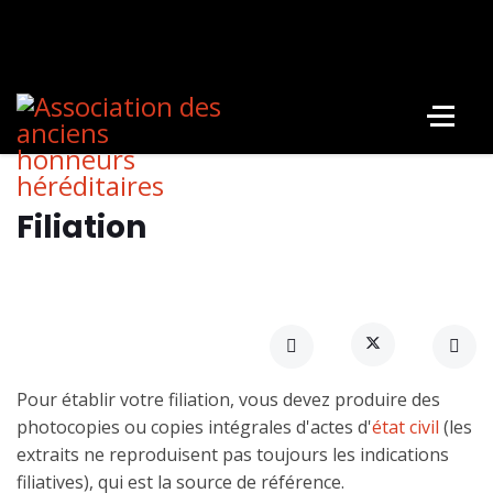
Filiation
Pour établir votre filiation, vous devez produire des
photocopies ou copies intégrales d'actes d'
état civil
(les
extraits ne reproduisent pas toujours les indications
filiatives), qui est la source de référence.