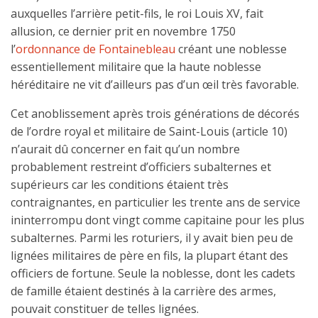
auxquelles l’arrière petit-fils, le roi Louis XV, fait
allusion, ce dernier prit en novembre 1750
l’
ordonnance de Fontainebleau
créant une noblesse
essentiellement militaire que la haute noblesse
héréditaire ne vit d’ailleurs pas d’un œil très favorable.
Cet anoblissement après trois générations de décorés
de l’ordre royal et militaire de Saint-Louis (article 10)
n’aurait dû concerner en fait qu’un nombre
probablement restreint d’officiers subalternes et
supérieurs car les conditions étaient très
contraignantes, en particulier les trente ans de service
ininterrompu dont vingt comme capitaine pour les plus
subalternes. Parmi les roturiers, il y avait bien peu de
lignées militaires de père en fils, la plupart étant des
officiers de fortune. Seule la noblesse, dont les cadets
de famille étaient destinés à la carrière des armes,
pouvait constituer de telles lignées.