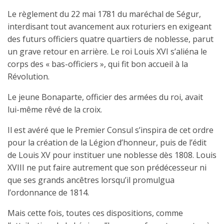
Le règlement du 22 mai 1781 du maréchal de Ségur,
interdisant tout avancement aux roturiers en exigeant
des futurs officiers quatre quartiers de noblesse, parut
un grave retour en arrière. Le roi Louis XVI s’aliéna le
corps des « bas-officiers », qui fit bon accueil à la
Révolution.
Le jeune Bonaparte, officier des armées du roi, avait
lui-même rêvé de la croix.
Il est avéré que le Premier Consul s’inspira de cet ordre
pour la création de la Légion d’honneur, puis de l’édit
de Louis XV pour instituer une noblesse dès 1808. Louis
XVIII ne put faire autrement que son prédécesseur ni
que ses grands ancêtres lorsqu’il promulgua
l’ordonnance de 1814.
Mais cette fois, toutes ces dispositions, comme