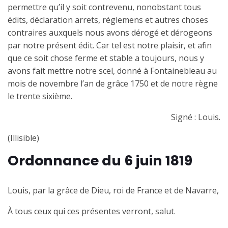
permettre qu’il y soit contrevenu, nonobstant tous
édits, déclaration arrets, réglemens et autres choses
contraires auxquels nous avons dérogé et dérogeons
par notre présent édit. Car tel est notre plaisir, et afin
que ce soit chose ferme et stable a toujours, nous y
avons fait mettre notre scel, donné à Fontainebleau au
mois de novembre l’an de grâce 1750 et de notre règne
le trente sixième.
Signé : Louis.
(Illisible)
Ordonnance du 6 juin 1819
Louis, par la grâce de Dieu, roi de France et de Navarre,
À tous ceux qui ces présentes verront, salut.