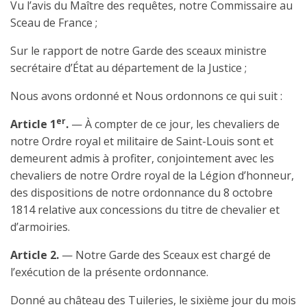
Vu l’avis du Maître des requêtes, notre Commissaire au
Sceau de France ;
Sur le rapport de notre Garde des sceaux ministre
secrétaire d’État au département de la Justice ;
Nous avons ordonné et Nous ordonnons ce qui suit :
er
Article 1
.
— À compter de ce jour, les chevaliers de
notre Ordre royal et militaire de Saint-Louis sont et
demeurent admis à profiter, conjointement avec les
chevaliers de notre Ordre royal de la Légion d’honneur,
des dispositions de notre ordonnance du 8 octobre
1814 relative aux concessions du titre de chevalier et
d’armoiries.
Article 2.
— Notre Garde des Sceaux est chargé de
l’exécution de la présente ordonnance.
Donné au château des Tuileries, le sixième jour du mois