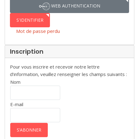
WEB AUTHENTICATION
S'IDENTIFIER
Mot de passe perdu
Inscription
Pour vous inscrire et recevoir notre lettre
d’information, veuillez renseigner les champs suivants :
Nom
E-mail