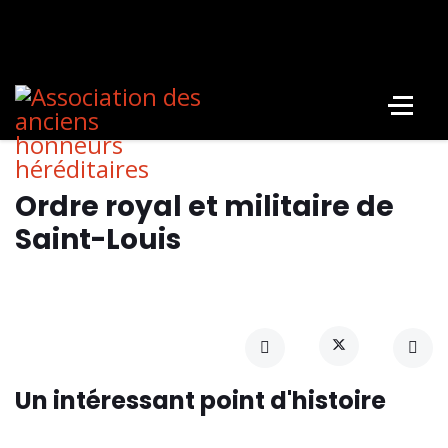
Ordre royal et militaire de
Saint-Louis
Un intéressant point d'histoire