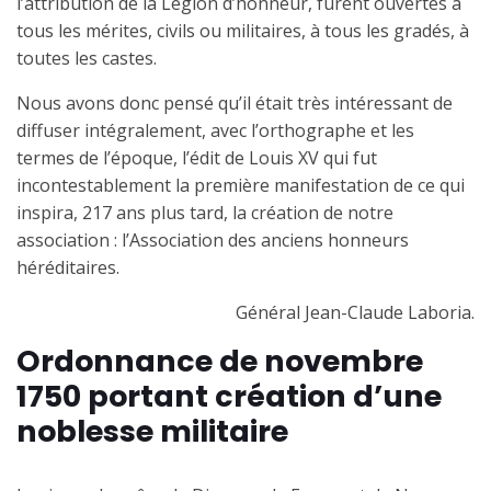
l’attribution de la Légion d’honneur, furent ouvertes à
tous les mérites, civils ou militaires, à tous les gradés, à
toutes les castes.
Nous avons donc pensé qu’il était très intéressant de
diffuser intégralement, avec l’orthographe et les
termes de l’époque, l’édit de Louis XV qui fut
incontestablement la première manifestation de ce qui
inspira, 217 ans plus tard, la création de notre
association : l’Association des anciens honneurs
héréditaires.
Général Jean-Claude Laboria.
Ordonnance de novembre
1750 portant création d’une
noblesse militaire