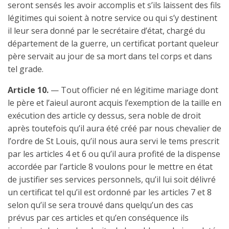
seront sensés les avoir accomplis et s’ils laissent des fils
légitimes qui soient à notre service ou qui s’y destinent
il leur sera donné par le secrétaire d’état, chargé du
département de la guerre, un certificat portant queleur
père servait au jour de sa mort dans tel corps et dans
tel grade.
Article 10.
— Tout officier né en légitime mariage dont
le père et l’aieul auront acquis l’exemption de la taille en
exécution des article cy dessus, sera noble de droit
après toutefois qu’il aura été créé par nous chevalier de
l’ordre de St Louis, qu’il nous aura servi le tems prescrit
par les articles 4 et 6 ou qu’il aura profité de la dispense
accordée par l’article 8 voulons pour le mettre en état
de justifier ses services personnels, qu’il lui soit délivré
un certificat tel qu’il est ordonné par les articles 7 et 8
selon qu’il se sera trouvé dans quelqu’un des cas
prévus par ces articles et qu’en conséquence ils