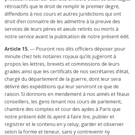
rétroactifs que le droit de remplir le premier degré,
diffendons à nos cours et autres juridictions qui ont
droit d’en connaitre de les admettre à la preuve des
services de leurs pères et aieuls retirés ou morts à
notre service avant la publication de notre présent édit.
Article 15.
— Pouront nos dits officiers déposer pour
minute chez tels notaires royaux qu’ils jugeront à
propos les lettres, brevets et commissions de leurs
grades ainsi que les certificats de nos secrétaires d’état,
chargé du département de la guerre, dont leur sera
délivré des expéditions qui leur serviront ce que de
raison. Si donnons en mendement à nos aimés et féaux
conseillers, les gens tenant nos cours de parlement,
chambre des comptes et cour des aydes à Paris que
notre présent édit ils ayent à faire lire, publier et
registrer et le contenu en y celuy, garder et observer
selon la forme et teneur, sans y contrevenir ny