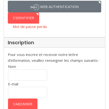
WEB AUTHENTICATION
S'IDENTIFIER
Mot de passe perdu
Inscription
Pour vous inscrire et recevoir notre lettre
d’information, veuillez renseigner les champs suivants :
Nom
E-mail