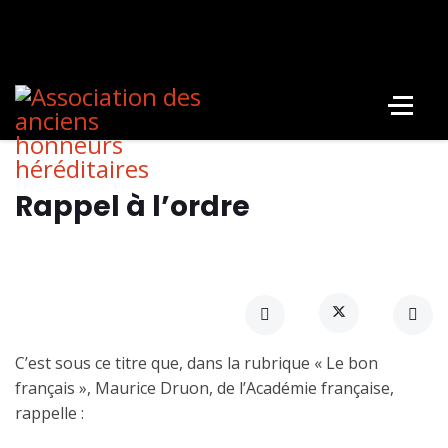
Rappel à l’ordre
C’est sous ce titre que, dans la rubrique « Le bon
français », Maurice Druon, de l’Académie française,
rappelle :