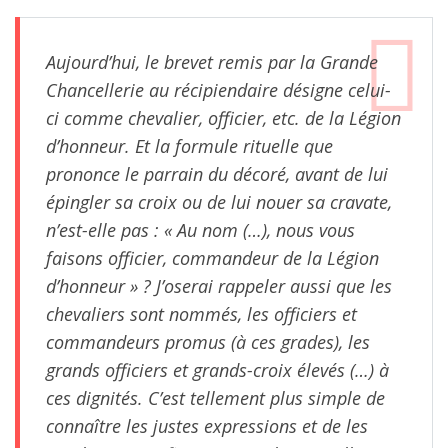
Aujourd’hui, le brevet remis par la Grande
Chancellerie au récipiendaire désigne celui-
ci comme chevalier, officier, etc. de la Légion
d’honneur. Et la formule rituelle que
prononce le parrain du décoré, avant de lui
épingler sa croix ou de lui nouer sa cravate,
n’est-elle pas : « Au nom (…), nous vous
faisons officier, commandeur de la Légion
d’honneur » ? J’oserai rappeler aussi que les
chevaliers sont nommés, les officiers et
commandeurs promus (à ces grades), les
grands officiers et grands-croix élevés (…) à
ces dignités. C’est tellement plus simple de
connaître les justes expressions et de les