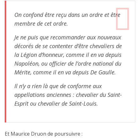
On confond être reçu dans un ordre et être
membre de cet ordre.
Je ne puis que recommander aux nouveaux
décorés de se contenter d’être chevaliers de
la Légion d’honneur, comme il en va depuis
Napoléon, ou officier de l’ordre national du
Mérite, comme il en va depuis De Gaulle.
Il n’y a rien là que de conforme aux
appellations anciennes : chevalier du Saint-
Esprit ou chevalier de Saint-Louis.
Et Maurice Druon de poursuivre :