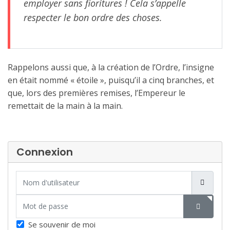
employer sans fioritures ! Cela s’appelle
respecter le bon ordre des choses.
Rappelons aussi que, à la création de l’Ordre, l’insigne
en était nommé « étoile », puisqu’il a cinq branches, et
que, lors des premières remises, l’Empereur le
remettait de la main à la main.
Connexion
Nom d'utilisateur
Mot de passe
SHOW P
Se souvenir de moi