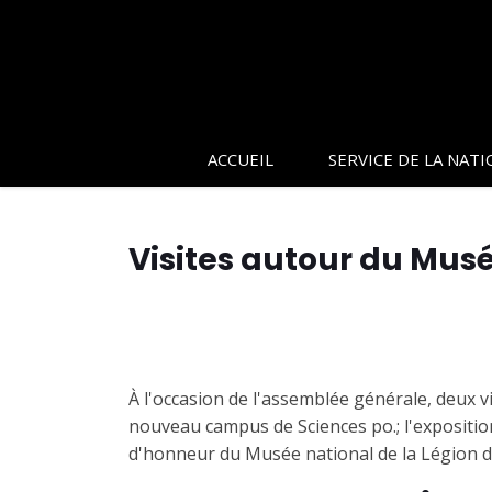
ACCUEIL
SERVICE DE LA NATI
Visites autour du Musé
À l'occasion de l'assemblée générale, deux vi
nouveau campus de Sciences po.; l'exposition 
d'honneur du Musée national de la Légion d