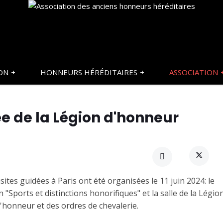
ON
HONNEURS HÉRÉDITAIRES
ASSOCIATION
e de la Légion d'honneur
sites guidées à Paris ont été organisées le 11 juin 2024: le
"Sports et distinctions honorifiques" et la salle de la Légio
'honneur et des ordres de chevalerie.