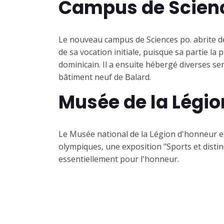
Campus de Scienc
Le nouveau campus de Sciences po. abrite de
de sa vocation initiale, puisque sa partie la 
dominicain. Il a ensuite hébergé diverses se
bâtiment neuf de Balard.
Musée de la Légio
Le Musée national de la Légion d'honneur et
olympiques, une exposition "Sports et disti
essentiellement pour l'honneur.