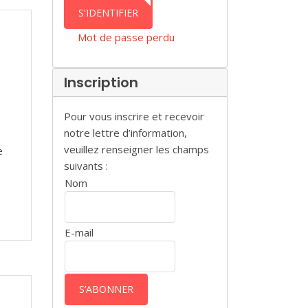
AUTHENTICATION
S'IDENTIFIER
Mot de passe perdu
Inscription
Pour vous inscrire et recevoir
notre lettre d’information,
veuillez renseigner les champs
e
suivants :
Nom
E-mail