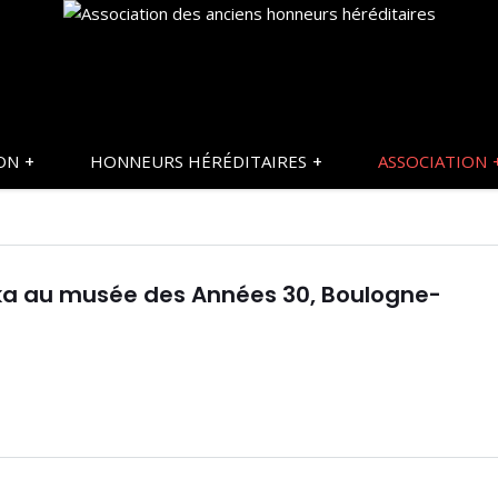
ON
HONNEURS HÉRÉDITAIRES
ASSOCIATION
ka au musée des Années 30, Boulogne-