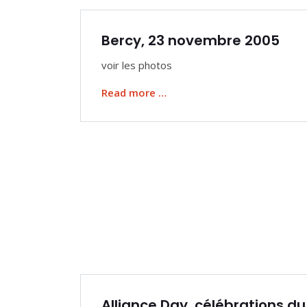
Bercy, 23 novembre 2005
voir les photos
Read more …
Alliance Day, célébrations du