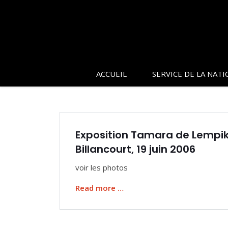
ACCUEIL
SERVICE DE LA NATI
Exposition Tamara de Lempi
Billancourt, 19 juin 2006
voir les photos
Read more …