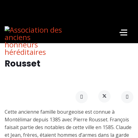
Rousset
Cette ancienne famille bourgeoise est connue à
Montélimar depuis 1385 avec Pierre Rousset. François
faisait partie des notables de cette ville en 1585. Claude
et Jean, frères, étaient hommes d’armes dans la garde