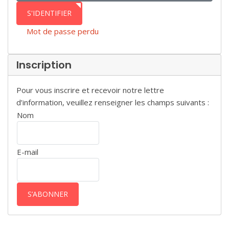
S'IDENTIFIER
Mot de passe perdu
Inscription
Pour vous inscrire et recevoir notre lettre
d’information, veuillez renseigner les champs suivants :
Nom
E-mail