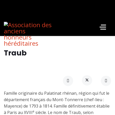
Traub
Famille originaire du Palatinat rhénan, région qui fut le
département français du Mont-Tonnerre (chef-lieu :
Mayence) de 1793 à 1814. Famille définitivement établie
e
à Paris au XVIII
siècle. Le nom de Traub, selon