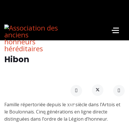
Hibon
Famille répertoriée depuis le
siècle dans l’Artois et
e
XVI
le Boulonnais. Cinq générations en ligne directe
distinguées dans l’ordre de la Légion d’honneur.