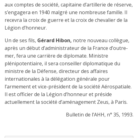
aux comptes de société, capitaine d’artillerie de réserve,
s’engagera en 1940 malgré une nombreuse famille. Il
recevra la croix de guerre et la croix de chevalier de la
Légion d’honneur.
Un de ses fils,
Gérard Hibon,
notre nouveau collègue,
après un début d’administrateur de la France d’outre-
mer, fera une carrière de diplomate. Ministre
plénipotentiaire, il sera conseiller diplomatique du
ministre de la Défense, directeur des affaires
internationales à la délégation générale pour
l’armement et vice-président de la société Aérospatiale.
Il est officier de la Légion d’honneur et préside
actuellement la société d’aménagement Zeus, à Paris.
Bulletin de l’AHH, n° 35, 1993.