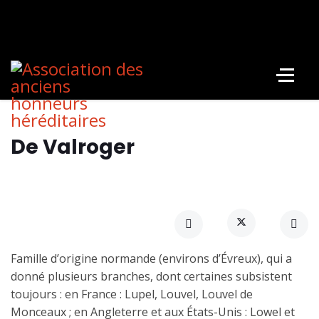
De Valroger
Famille d’origine normande (environs d’Évreux), qui a
donné plusieurs branches, dont certaines subsistent
toujours : en France : Lupel, Louvel, Louvel de
Monceaux ; en Angleterre et aux États-Unis : Lowel et