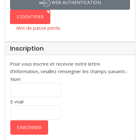
WEB AUTHENTICATION
S'IDENTIFIER
Mot de passe perdu
Inscription
Pour vous inscrire et recevoir notre lettre
d’information, veuillez renseigner les champs suivants :
Nom
E-mail