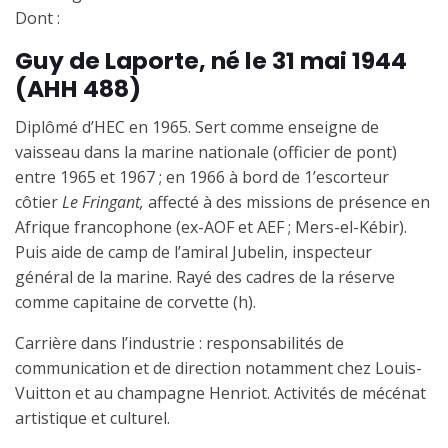
Dont :
Guy de Laporte, né le 31 mai 1944
(AHH 488)
Diplômé d’HEC en 1965.
Sert comme enseigne de
vaisseau dans la marine nationale (officier de pont)
entre 1965 et 1967 ; en 1966 à bord de 1’escorteur
côtier
Le Fringant,
affecté à des missions de présence en
Afrique francophone (ex-AOF et AEF ; Mers-el-Kébir).
Puis aide de camp de l’amiral Jubelin, inspecteur
général de la marine. Rayé des cadres de la réserve
comme capitaine de corvette (h).
Carrière dans l’industrie : responsabilités de
communication et de direction notamment chez Louis-
Vuitton et au champagne Henriot. Activités de mécénat
artistique et culturel.