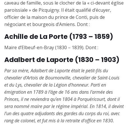
caveau de famille, sous le clocher de la « ci-devant église
paroissiale » de Picquigny. Il était qualifié d’écuyer,
officier de la maison du prince de Conti, puis de
négociant et bourgeois d’Amiens. Dont :
Achille de La Porte (1793 – 1859)
Maire d’Elbeuf-en-Bray (1830 – 1839). Dont :
Adalbert de Laporte (1830 – 1903)
Par sa mère, Adalbert de Laporte était le petit-fils du
chevalier d’Artois de Bournonville, chevalier de Saint-Louis
et du Lys, chevalier de la Légion d’honneur. Parti en
émigration en 1789 à l’âge de 16 ans dans l’armée des
Princes, il ne reviendra qu’en 1804 à Porquéricourt, dont il
sera nommé maire par le régime impérial. En 1814, il devint
l’un des quatre adjudants des gardes du corps du roi, avec
rang de colonel, et fut mis à la retraite d’office en 1830.