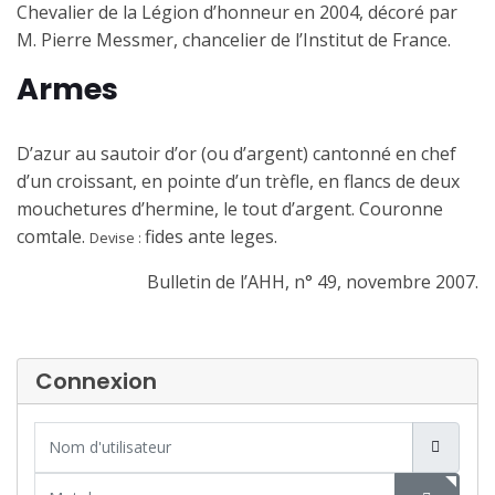
Chevalier de la Légion d’honneur en 2004, décoré par
M. Pierre Messmer, chancelier de l’Institut de France.
Armes
D’azur au sautoir d’or (ou d’argent) cantonné en chef
d’un croissant, en pointe d’un trèfle, en flancs de deux
mouchetures d’hermine, le tout d’argent. Couronne
comtale.
fides ante leges.
Devise :
Bulletin de l’AHH, n° 49, novembre 2007.
Connexion
Nom d'utilisateur
Mot de passe