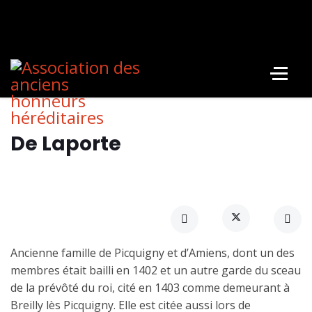
De Laporte
Ancienne famille de Picquigny et d’Amiens, dont un des
membres était bailli en 1402 et un autre garde du sceau
de la prévôté du roi, cité en 1403 comme demeurant à
Breilly lès Picquigny. Elle est citée aussi lors de