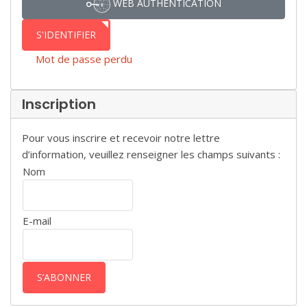
WEB AUTHENTICATION
S'IDENTIFIER
Mot de passe perdu
Inscription
Pour vous inscrire et recevoir notre lettre
d’information, veuillez renseigner les champs suivants :
Nom
E-mail