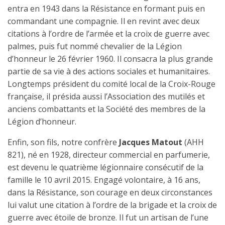
entra en 1943 dans la Résistance en formant puis en
commandant une compagnie. Il en revint avec deux
citations à l’ordre de l’armée et la croix de guerre avec
palmes, puis fut nommé chevalier de la Légion
d’honneur le 26 février 1960. Il consacra la plus grande
partie de sa vie à des actions sociales et humanitaires.
Longtemps président du comité local de la Croix-Rouge
française, il présida aussi l’Association des mutilés et
anciens combattants et la Société des membres de la
Légion d’honneur.
Enfin, son fils, notre confrère
Jacques Matout
(AHH
821), né en 1928, directeur commercial en parfumerie,
est devenu le quatrième légionnaire consécutif de la
famille le 10 avril 2015. Engagé volontaire, à 16 ans,
dans la Résistance, son courage en deux circonstances
lui valut une citation à l’ordre de la brigade et la croix de
guerre avec étoile de bronze. Il fut un artisan de l’une