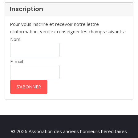
Inscription
Pour vous inscrire et recevoir notre lettre
d’information, veuillez renseigner les champs suivants :
Nom
E-mail
© 2026 Association des anciens honneurs héréditaires