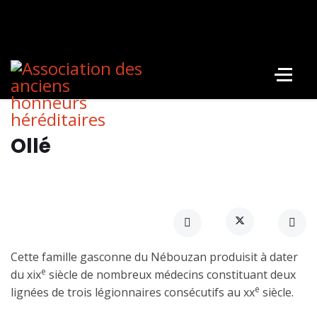
Ollé
Cette famille gasconne du Nébouzan produisit à dater
e
du xix
siècle de nombreux médecins constituant deux
e
lignées de trois légionnaires consécutifs au xx
siècle.