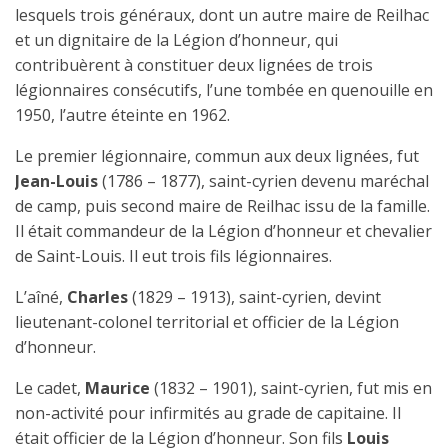
lesquels trois généraux, dont un autre maire de Reilhac
et un dignitaire de la Légion d’honneur, qui
contribuèrent à constituer deux lignées de trois
légionnaires consécutifs, l’une tombée en quenouille en
1950, l’autre éteinte en 1962.
Le premier légionnaire, commun aux deux lignées, fut
Jean-Louis
(1786 – 1877), saint-cyrien devenu maréchal
de camp, puis second maire de Reilhac issu de la famille.
Il était commandeur de la Légion d’honneur et chevalier
de Saint-Louis. Il eut trois fils légionnaires.
L’aîné,
Charles
(1829 – 1913), saint-cyrien, devint
lieutenant-colonel territorial et officier de la Légion
d’honneur.
Le cadet,
Maurice
(1832 – 1901), saint-cyrien, fut mis en
non-activité pour infirmités au grade de capitaine. Il
était officier de la Légion d’honneur. Son fils
Louis