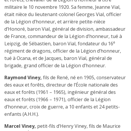
militaire le 10 novembre 1920. Sa femme, Jeanne Vial,
était nièce du lieutenant-colonel Georges Vial, officier
de la Légion d’honneur, et arrière petite-nièce
d’Honoré, baron Vial, général de division, ambassadeur
de France, commandeur de la Légion d’honneur, tué à
e
Leipzig, de Sébastien, baron Vial, fondateur du 16
régiment de dragons, officier de la Légion d’honneur,
tué à Ocana, et de Jacques, baron Vial, général de
brigade, grand officier de la Légion d’honneur.
Raymond Viney,
fils de René, né en 1905, conservateur
des eaux et forêts, directeur de l’École nationale des
eaux et forêts (1961 – 1965), ingénieur général des
eaux et forêts (1966 – 1971), officier de la Légion
d’honneur, croix de guerre, a 10 enfants et 24 petits-
enfants (A.H.H.).
Marcel Viney,
petit-fils d’Henry Viney, fils de Maurice