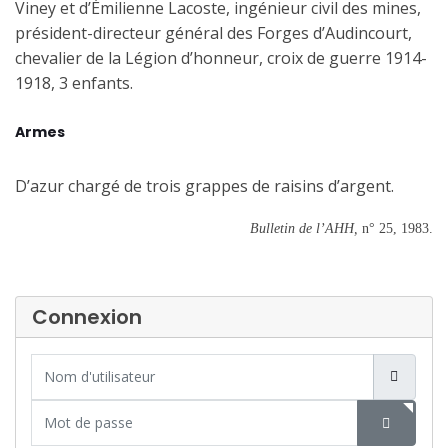
Viney et d’Émilienne Lacoste, ingénieur civil des mines,
président-directeur général des Forges d’Audincourt,
chevalier de la Légion d’honneur, croix de guerre 1914-
1918, 3 enfants.
Armes
D’azur chargé de trois grappes de raisins d’argent.
Bulletin de l’AHH,
n° 25,
1983.
Connexion
Nom d'utilisateur
Mot de passe