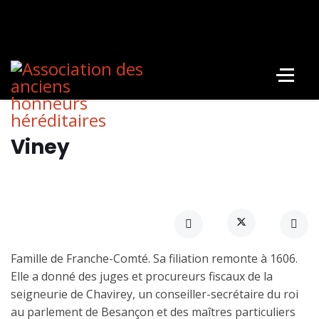
Viney
Famille de Franche-Comté. Sa filiation remonte à 1606.
Elle a donné des juges et procureurs fiscaux de la
seigneurie de Chavirey, un conseiller-secrétaire du roi
au parlement de Besançon et des maîtres particuliers