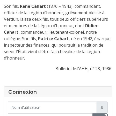
Son fils,
René Cahart
(1876 – 1943), commandant,
officier de la Légion d’honneur, grièvement blessé à
Verdun, laissa deux fils, tous deux officiers supérieurs
et membres de la Légion d’honneur, dont
Didier
Cahart,
commandeur, lieutenant-colonel, notre
collègue. Son fils,
Patrice Cahart,
né en 1942, énarque,
inspecteur des finances, qui poursuit la tradition de
servir l’État, vient d’être fait chevalier de la Légion
d’honneur.
Bulletin de l’AHH, n° 28, 1986.
Connexion
Nom d'utilisateur