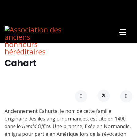
Cahart
Anciennement Cahurta, le nom de cette famille
originaire des îles anglo-normandes, est cité en 1490
dans le
Herald Office.
Une branche, fixée en Normandie,
émigra pour partie en Amérique lors de la révocation