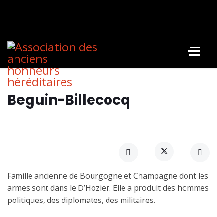
Beguin-Billecocq
Famille ancienne de Bourgogne et Champagne dont les
armes sont dans le D’Hozier. Elle a produit des hommes
politiques, des diplomates, des militaires.