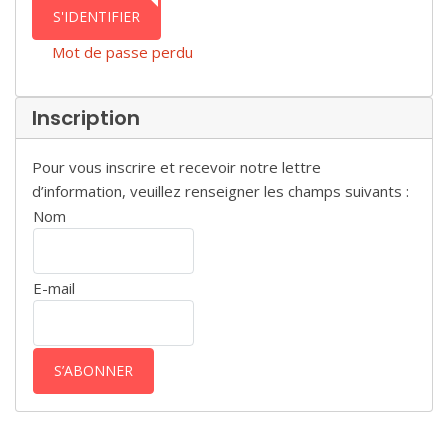
S'IDENTIFIER
Mot de passe perdu
Inscription
Pour vous inscrire et recevoir notre lettre
d’information, veuillez renseigner les champs suivants :
Nom
E-mail