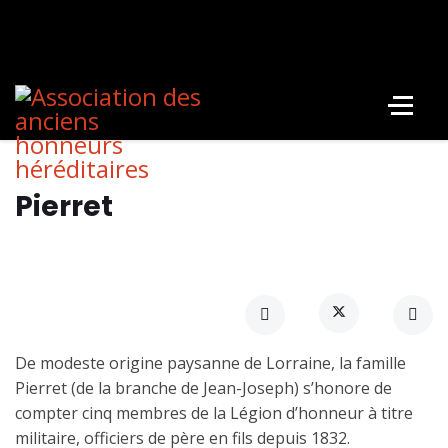
Pierret
De modeste origine paysanne de Lorraine, la famille
Pierret (de la branche de Jean-Joseph) s’honore de
compter cinq membres de la Légion d’honneur à titre
militaire, officiers de père en fils depuis 1832.