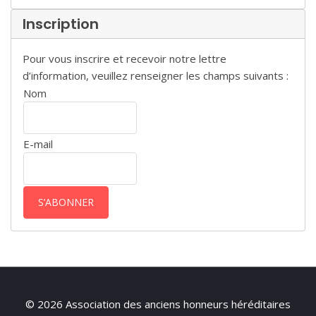
Inscription
Pour vous inscrire et recevoir notre lettre
d’information, veuillez renseigner les champs suivants :
Nom
E-mail
© 2026 Association des anciens honneurs héréditaires