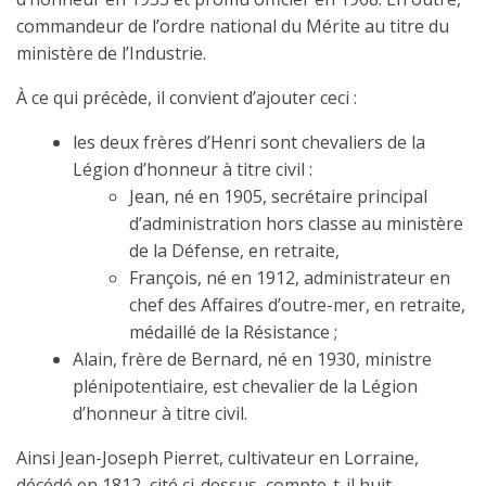
commandeur de l’ordre national du Mérite au titre du
ministère de l’Industrie.
À ce qui précède, il convient d’ajouter ceci :
les deux frères d’Henri sont chevaliers de la
Légion d’honneur à titre civil :
Jean, né en 1905, secrétaire principal
d’administration hors classe au ministère
de la Défense, en retraite,
François, né en 1912, administrateur en
chef des Affaires d’outre-mer, en retraite,
médaillé de la Résistance ;
Alain, frère de Bernard, né en 1930, ministre
plénipotentiaire, est chevalier de la Légion
d’honneur à titre civil.
Ainsi Jean-Joseph Pierret, cultivateur en Lorraine,
décédé en 1812, cité ci-dessus, compte-t-il huit