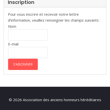
Inscription
Pour vous inscrire et recevoir notre lettre
d’information, veuillez renseigner les champs suivants :
Nom
E-mail
© 2026 Association des anciens honneurs héréditaires